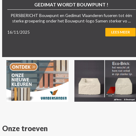
GEDIMAT WORDT BOUWPUNT !
PERSBERICHT Bouwpunt en Gedimat Vlaanderen fuseren tot één
sterke groepering onder het Bouwpunt-logo Samen sterker vo ...
16/11/2025
LEES MEER
Onze troeven