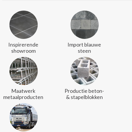
Inspirerende
Import blauwe
showroom
steen
Maatwerk
Productie beton-
metaalproducten
& stapelblokken