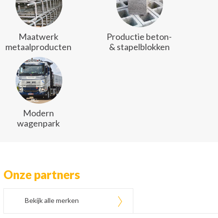
Maatwerk
Productie beton-
metaalproducten
& stapelblokken
Modern
wagenpark
Onze partners
Bekijk alle merken