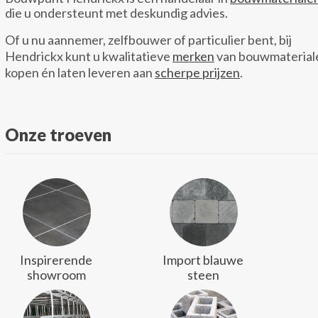
die u ondersteunt met deskundig advies.
Of u nu aannemer, zelfbouwer of particulier bent, bij
Hendrickx kunt u kwalitatieve
merken
van bouwmaterial
kopen én laten leveren aan
scherpe prijzen
.
Onze troeven
Inspirerende
Import blauwe
showroom
steen