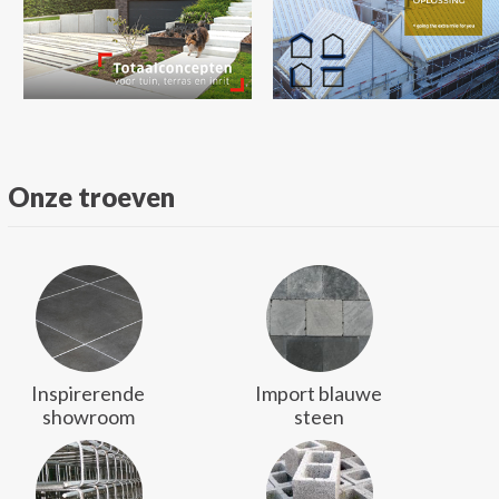
Onze troeven
Inspirerende
Import blauwe
showroom
steen