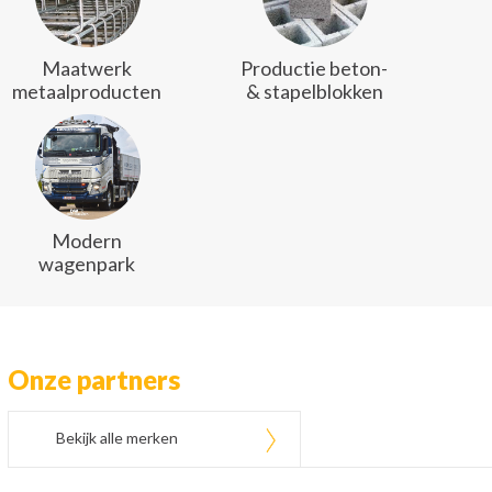
Maatwerk
Productie beton-
metaalproducten
& stapelblokken
Modern
wagenpark
Onze partners
Bekijk alle merken