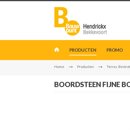
PRODUCTEN
PROMO
Home
Producten
Terras, Bestrat
BOORDSTEEN FIJNE B