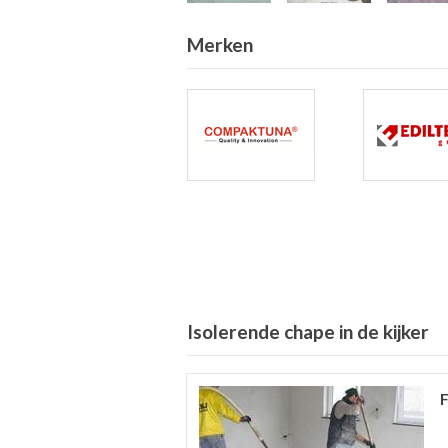
Merken
Isolerende chape in de kijker