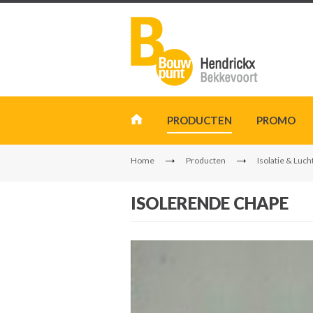
PRODUCTEN
PROMO
Home
Producten
Isolatie & Luch
ISOLERENDE CHAPE