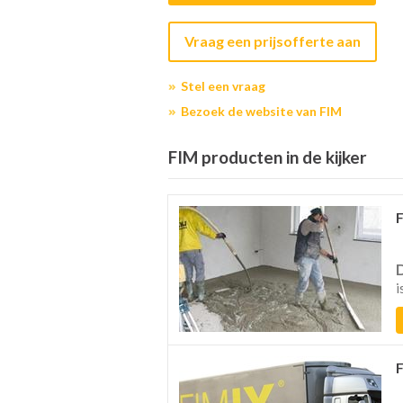
Vraag een prijsofferte aan
Stel een vraag
Bezoek de website van FIM
FIM producten in de kijker
i