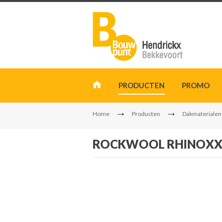
PRODUCTEN
PROMO
Home
Producten
Dakmaterialen
ROCKWOOL RHINOXX 5