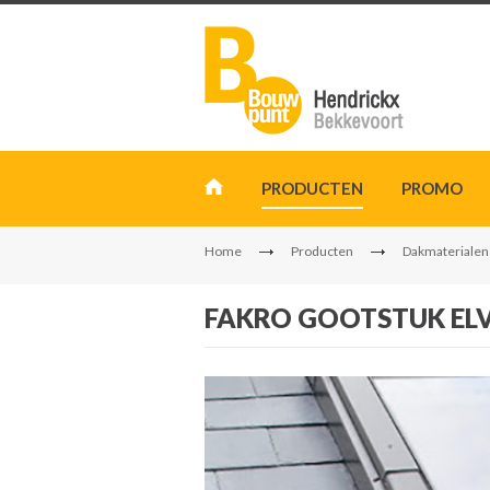
PRODUCTEN
PROMO
Home
Producten
Dakmaterialen
FAKRO GOOTSTUK ELV