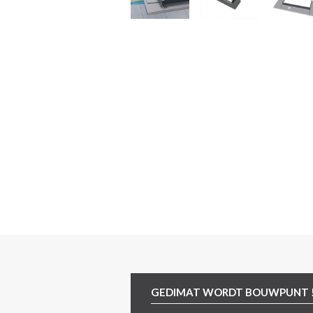
GEDIMAT WORDT BOUWPUNT 