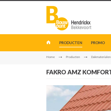
PRODUCTEN
PROMO
Home
Producten
Dakmaterialen
FAKRO AMZ KOMFORT