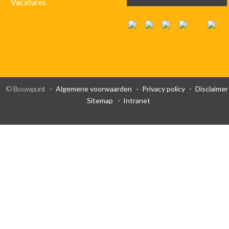
Vacatures
© Bouwpunt
Algemene voorwaarden
Privacy policy
Disclaimer
Sitemap
Intranet