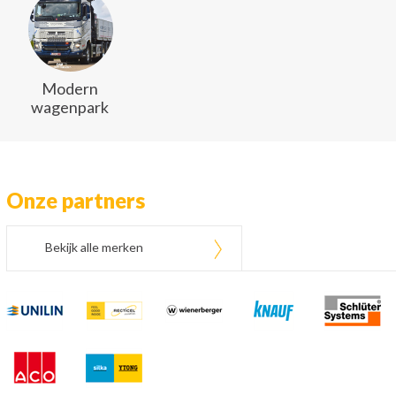
Modern
wagenpark
Onze partners
Bekijk alle merken