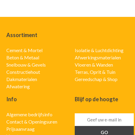
Assortiment
Cement & Mortel
Isolatie & Luchtdichting
Beton & Metaal
Afwerkingsmaterialen
Snelbouw & Gevels
Vloeren & Wanden
Constructiehout
Terras, Oprit & Tuin
Dakmaterialen
Gereedschap & Shop
Afwatering
Info
Blijf op de hoogte
Algemene bedrijfsinfo
Contact & Openingsuren
Prijsaanvraag