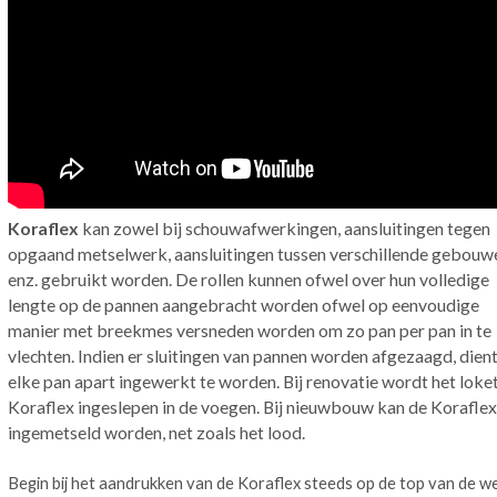
Koraflex
kan zowel bij schouwafwerkingen, aansluitingen tegen
opgaand metselwerk, aansluitingen tussen verschillende gebouw
enz. gebruikt worden. De rollen kunnen ofwel over hun volledige
lengte op de pannen aangebracht worden ofwel op eenvoudige
manier met breekmes versneden worden om zo pan per pan in te
vlechten. Indien er sluitingen van pannen worden afgezaagd, dien
elke pan apart ingewerkt te worden. Bij renovatie wordt het loke
Koraflex ingeslepen in de voegen. Bij nieuwbouw kan de Koraflex
ingemetseld worden, net zoals het lood.
Begin bij het aandrukken van de Koraflex steeds op de top van de we