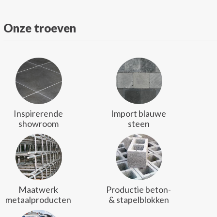
Onze troeven
Inspirerende
Import blauwe
showroom
steen
Maatwerk
Productie beton-
metaalproducten
& stapelblokken