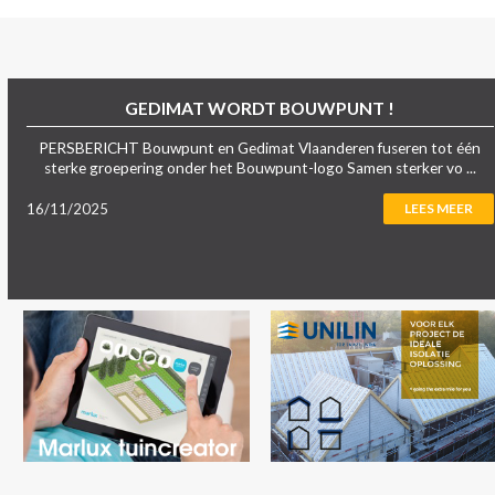
GEDIMAT WORDT BOUWPUNT !
PERSBERICHT Bouwpunt en Gedimat Vlaanderen fuseren tot één
sterke groepering onder het Bouwpunt-logo Samen sterker vo ...
16/11/2025
LEES MEER