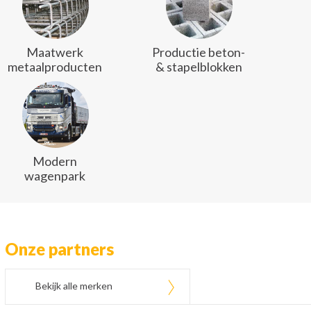
Maatwerk
Productie beton-
metaalproducten
& stapelblokken
Modern
wagenpark
Onze partners
Bekijk alle merken