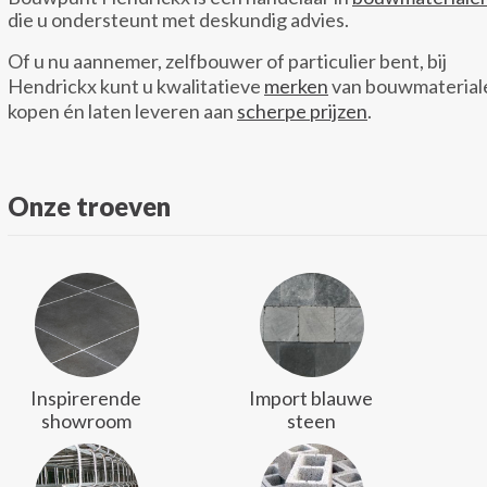
die u ondersteunt met deskundig advies.
Of u nu aannemer, zelfbouwer of particulier bent, bij
Hendrickx kunt u kwalitatieve
merken
van bouwmaterial
kopen én laten leveren aan
scherpe prijzen
.
Onze troeven
Inspirerende
Import blauwe
showroom
steen