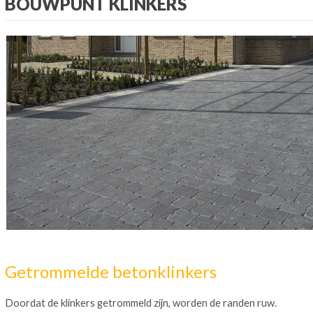
BOUWPUNT KLINKERS
Getrommelde betonklinkers
Doordat de klinkers getrommeld zijn, worden de randen ruw.