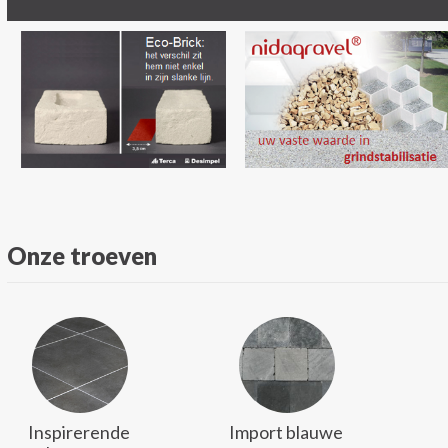
Onze troeven
Inspirerende
Import blauwe