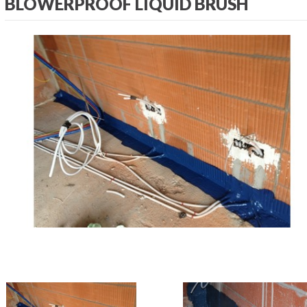
BLOWERPROOF LIQUID BRUSH