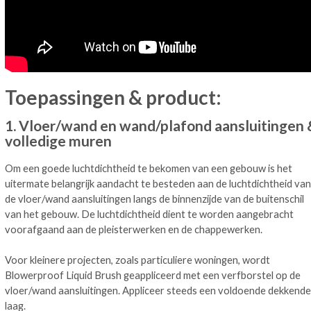
Toepassingen & product:
1. Vloer/wand en wand/plafond aansluitingen 
volledige muren
Om een goede luchtdichtheid te bekomen van een gebouw is het
uitermate belangrijk aandacht te besteden aan de luchtdichtheid van
de vloer/wand aansluitingen langs de binnenzijde van de buitenschil
van het gebouw. De luchtdichtheid dient te worden aangebracht
voorafgaand aan de pleisterwerken en de chappewerken.
Voor kleinere projecten, zoals particuliere woningen, wordt
Blowerproof Liquid Brush geappliceerd met een verfborstel op de
vloer/wand aansluitingen. Appliceer steeds een voldoende dekkende
laag.