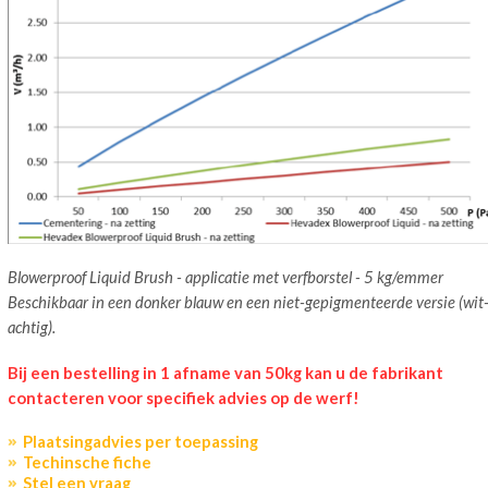
Blowerproof Liquid Brush - applicatie met verfborstel - 5 kg/emmer
Beschikbaar in een donker blauw en een niet-gepigmenteerde versie (wit
achtig).
Bij een bestelling in 1 afname van 50kg kan u de fabrikant
contacteren voor specifiek advies op de werf!
Plaatsingadvies per toepassing
Techinsche fiche
Stel een vraag