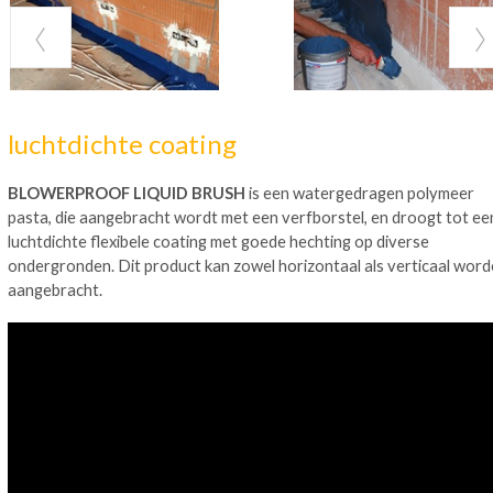
luchtdichte coating
BLOWERPROOF LIQUID BRUSH
is een watergedragen polymeer
pasta, die aangebracht wordt met een verfborstel, en droogt tot ee
luchtdichte flexibele coating met goede hechting op diverse
ondergronden. Dit product kan zowel horizontaal als verticaal wor
aangebracht.