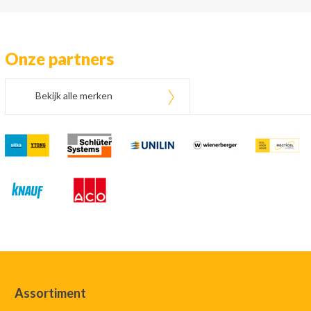
Onze partners
Bekijk alle merken
Assortiment