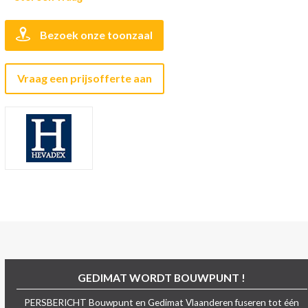
Bezoek onze toonzaal
Vraag een prijsofferte aan
GEDIMAT WORDT BOUWPUNT !
PERSBERICHT Bouwpunt en Gedimat Vlaanderen fuseren tot één