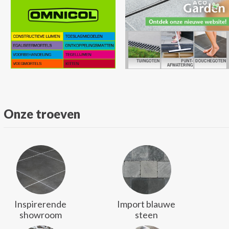
Onze troeven
Inspirerende
Import blauwe
showroom
steen