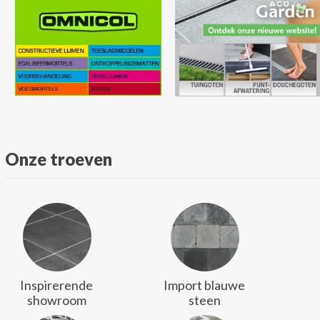
Onze troeven
Inspirerende
Import blauwe
showroom
steen