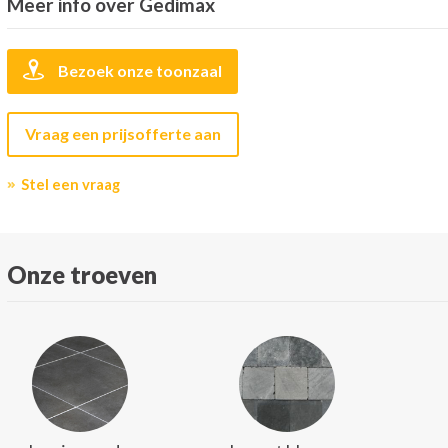
Meer info over Gedimax
Bezoek onze toonzaal
Vraag een prijsofferte aan
Stel een vraag
Onze troeven