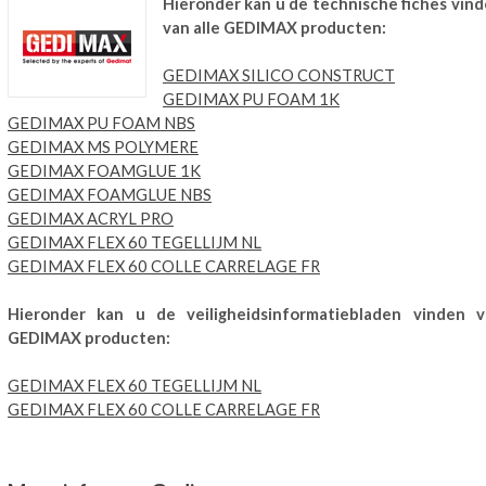
Hieronder kan u de technische fiches vin
van alle GEDIMAX producten:
GEDIMAX SILICO CONSTRUCT
GEDIMAX PU FOAM 1K
GEDIMAX PU FOAM NBS
GEDIMAX MS POLYMERE
GEDIMAX FOAMGLUE 1K
GEDIMAX FOAMGLUE NBS
GEDIMAX ACRYL PRO
GEDIMAX FLEX 60 TEGELLIJM NL
GEDIMAX FLEX 60 COLLE CARRELAGE FR
Hieronder kan u de veiligheidsinformatiebladen vinden v
GEDIMAX producten:
GEDIMAX FLEX 60 TEGELLIJM NL
GEDIMAX FLEX 60 COLLE CARRELAGE FR