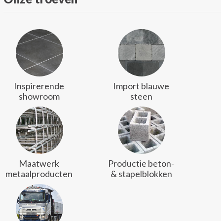
Inspirerende
Import blauwe
showroom
steen
Maatwerk
Productie beton-
metaalproducten
& stapelblokken