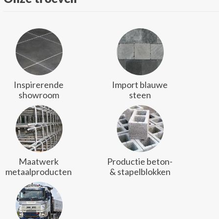
Inspirerende
Import blauwe
showroom
steen
Maatwerk
Productie beton-
metaalproducten
& stapelblokken