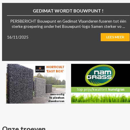
GEDIMAT WORDT BOUWPUNT !
PERSBERICHT Bouwpunt en Gedimat Vlaanderen fuseren tot één
sterke groepering onder het Bouwpunt-logo Samen sterker vo ...
16/11/2025
LEES MEER
Onze troeven