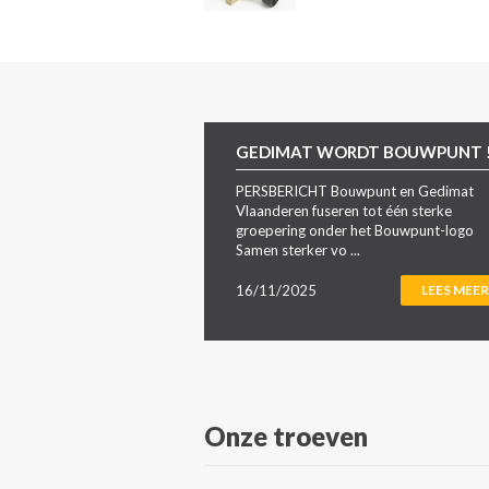
GEDIMAT WORDT BOUWPUNT 
PERSBERICHT Bouwpunt en Gedimat
Vlaanderen fuseren tot één sterke
groepering onder het Bouwpunt-logo
Samen sterker vo ...
16/11/2025
LEES MEER
Onze troeven