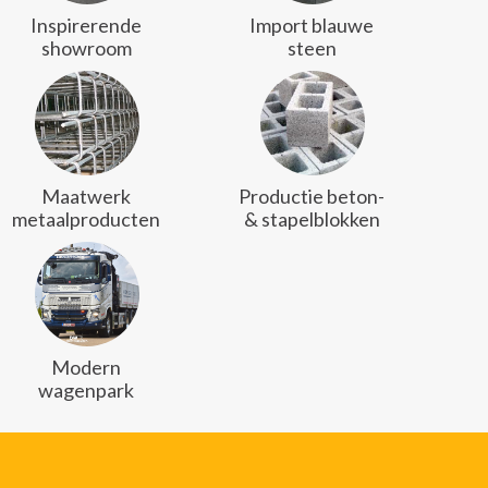
Inspirerende
Import blauwe
showroom
steen
Maatwerk
Productie beton-
metaalproducten
& stapelblokken
Modern
wagenpark