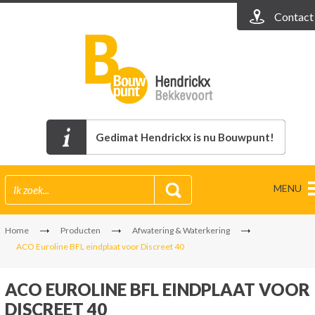
Contact
Gedimat Hendrickx is nu Bouwpunt!
MENU
Home
Producten
Afwatering & Waterkering
ACO Euroline BFL eindplaat voor Discreet 40
ACO EUROLINE BFL EINDPLAAT VOOR
DISCREET 40