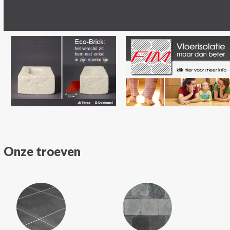
Onze troeven