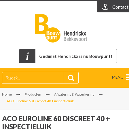
Contact
Gedimat Hendrickx is nu Bouwpunt!
MENU
Home
Producten
Afwatering & Waterkering
ACO Euroline 60 Discreet 40 + inspectieluik
ACO EUROLINE 60 DISCREET 40 +
INSPECTIELUIK