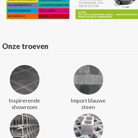
Onze troeven
Inspirerende
Import blauwe
showroom
steen