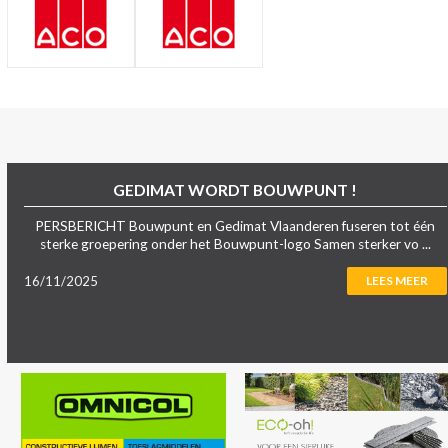
GEDIMAT WORDT BOUWPUNT !
PERSBERICHT Bouwpunt en Gedimat Vlaanderen fuseren tot één
sterke groepering onder het Bouwpunt-logo Samen sterker vo ...
16/11/2025
LEES MEER