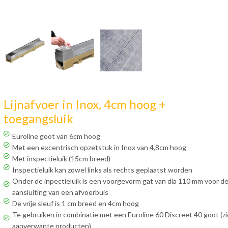
Lijnafvoer in Inox, 4cm hoog +
toegangsluik
Euroline goot van 6cm hoog
Met een excentrisch opzetstuk in Inox van 4,8cm hoog
Met inspectieluik (15cm breed)
Inspectieluik kan zowel links als rechts geplaatst worden
Onder de inpectieluik is een voorgevorm gat van dia 110 mm voor d
aansluiting van een afvoerbuis
De vrije sleuf is 1 cm breed en 4cm hoog
Te gebruiken in combinatie met een Euroline 60 Discreet 40 goot (zi
aanverwante producten)