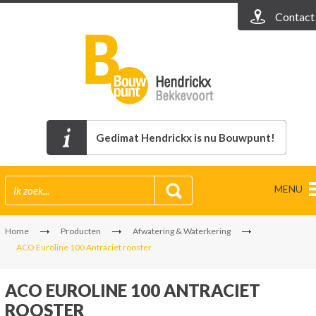
Contact
Gedimat Hendrickx is nu Bouwpunt!
MENU
Home
Producten
Afwatering & Waterkering
ACO Euroline 100 Antraciet rooster
ACO EUROLINE 100 ANTRACIET
ROOSTER