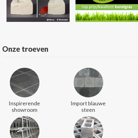
Onze troeven
Inspirerende
Import blauwe
showroom
steen