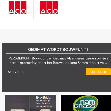
GEDIMAT WORDT BOUWPUNT !
PERSBERICHT Bouwpunt en Gedimat Vlaanderen fuseren tot één
sterke groepering onder het Bouwpunt-logo Samen sterker vo ...
16/11/2025
LEES MEER