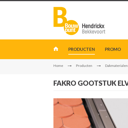
PRODUCTEN
PROMO
Home
Producten
Dakmaterialen
FAKRO GOOTSTUK ELV