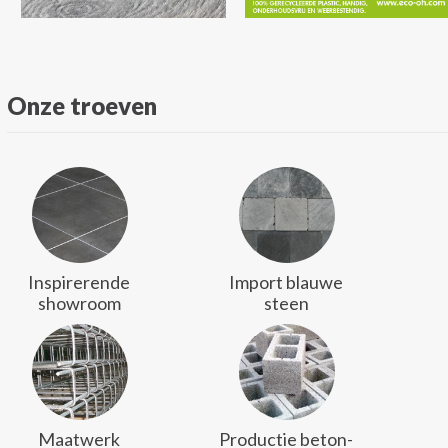
Onze troeven
Inspirerende
Import blauwe
showroom
steen
Maatwerk
Productie beton-