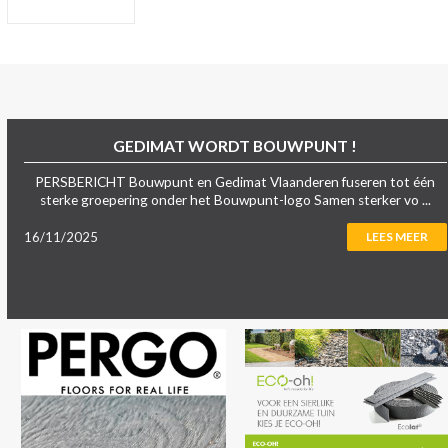
GEDIMAT WORDT BOUWPUNT !
PERSBERICHT Bouwpunt en Gedimat Vlaanderen fuseren tot één
sterke groepering onder het Bouwpunt-logo Samen sterker vo ...
16/11/2025
LEES MEER