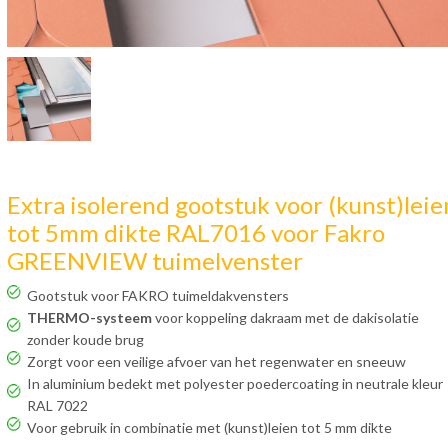
Extra isolerend gootstuk voor (kunst)leie
tot 5mm dikte RAL7016 voor Fakro
GREENVIEW tuimelvenster
Gootstuk voor FAKRO tuimeldakvensters
THERMO-systeem
voor koppeling dakraam met de dakisolatie
zonder koude brug
Zorgt voor een veilige afvoer van het regenwater en sneeuw
In aluminium bedekt met polyester poedercoating in neutrale kleur
RAL 7022
Voor gebruik in combinatie met (kunst)leien tot 5 mm dikte