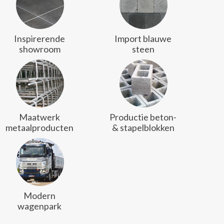
Inspirerende
Import blauwe
showroom
steen
Maatwerk
Productie beton-
metaalproducten
& stapelblokken
Modern
wagenpark