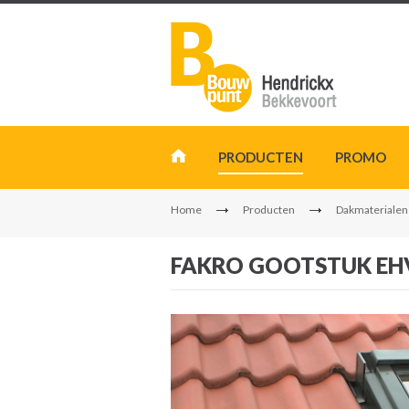
PRODUCTEN
PROMO
Home
Producten
Dakmaterialen
FAKRO GOOTSTUK EHV