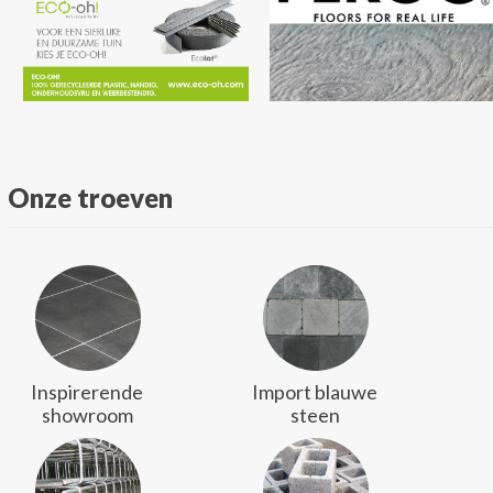
Onze troeven
Inspirerende
Import blauwe
showroom
steen