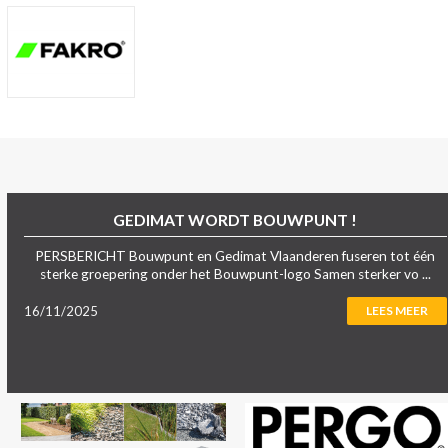
GEDIMAT WORDT BOUWPUNT !
PERSBERICHT Bouwpunt en Gedimat Vlaanderen fuseren tot één
sterke groepering onder het Bouwpunt-logo Samen sterker vo ...
16/11/2025
LEES MEER