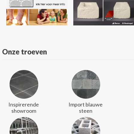
Onze troeven
Inspirerende
Import blauwe
showroom
steen