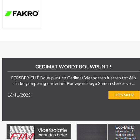
GEDIMAT WORDT BOUWPUNT !
PERSBERICHT Bouwpunt en Gedimat Vlaanderen fuseren tot één
sterke groepering onder het Bouwpunt-logo Samen sterker vo ...
16/11/2025
LEES MEER