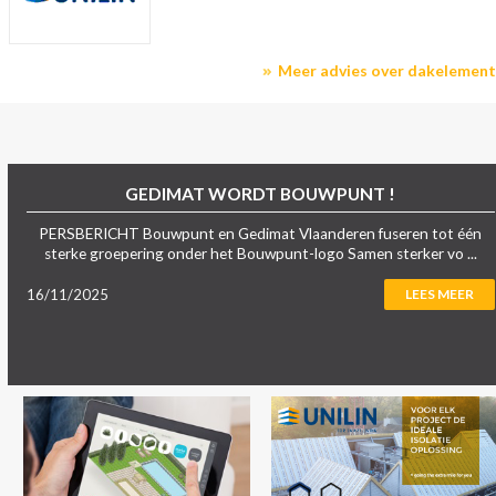
Meer advies over dakelemen
GEDIMAT WORDT BOUWPUNT !
PERSBERICHT Bouwpunt en Gedimat Vlaanderen fuseren tot één
sterke groepering onder het Bouwpunt-logo Samen sterker vo ...
16/11/2025
LEES MEER