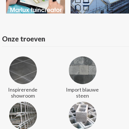
Onze troeven
Inspirerende
Import blauwe
showroom
steen