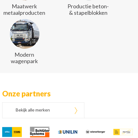
Maatwerk
Productie beton-
metaalproducten
& stapelblokken
Modern
wagenpark
Onze partners
Bekijk alle merken