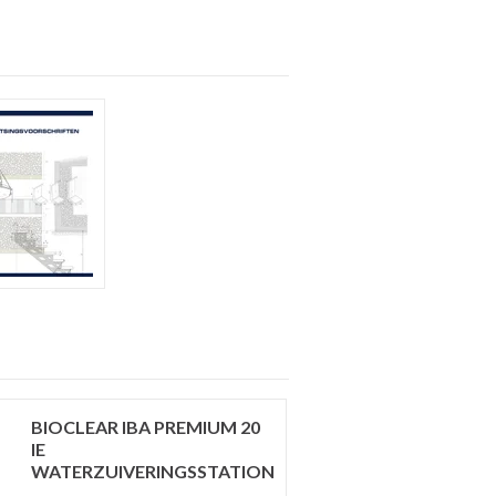
BIOCLEAR IBA PREMIUM 20
IE
WATERZUIVERINGSSTATION