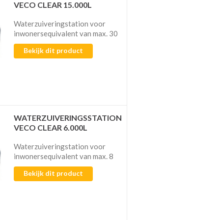
VECO CLEAR 15.000L
Waterzuiveringstation voor
inwonersequivalent van max. 30
Bekijk dit product
WATERZUIVERINGSSTATION
VECO CLEAR 6.000L
Waterzuiveringstation voor
inwonersequivalent van max. 8
Bekijk dit product