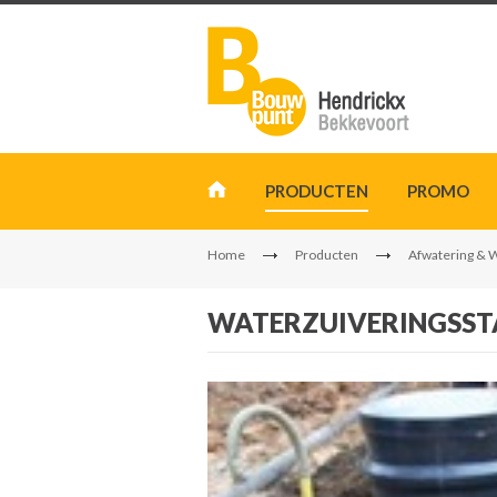
PRODUCTEN
PROMO
Home
Producten
Afwatering & 
WATERZUIVERINGSST