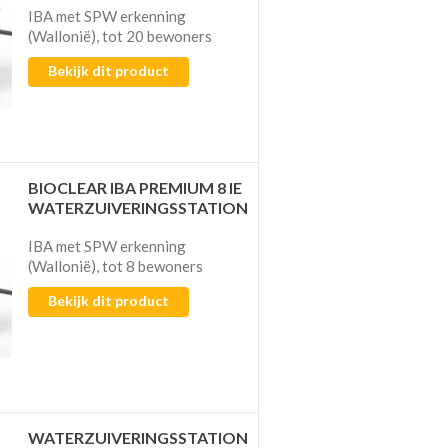
IBA met SPW erkenning
(Wallonië), tot 20 bewoners
Bekijk dit product
BIOCLEAR IBA PREMIUM 8 IE
WATERZUIVERINGSSTATION
IBA met SPW erkenning
(Wallonië), tot 8 bewoners
Bekijk dit product
WATERZUIVERINGSSTATION