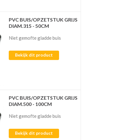
PVC BUIS/OPZETSTUK GRIJS
DIAM.315 - 50CM
Niet gemofte gladde buis
Bekijk dit product
PVC BUIS/OPZETSTUK GRIJS
DIAM.500 - 100CM
Niet gemofte gladde buis
Bekijk dit product