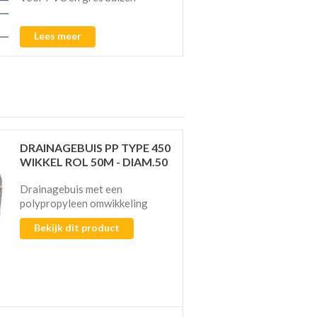
Lees meer
DRAINAGEBUIS PP TYPE 450
WIKKEL ROL 50M - DIAM.50
Drainagebuis met een
polypropyleen omwikkeling
Bekijk dit product