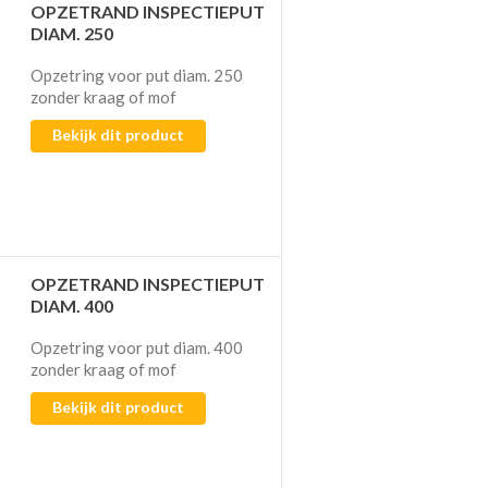
OPZETRAND INSPECTIEPUT
DIAM. 250
Opzetring voor put diam. 250
zonder kraag of mof
Bekijk dit product
OPZETRAND INSPECTIEPUT
DIAM. 400
Opzetring voor put diam. 400
zonder kraag of mof
Bekijk dit product