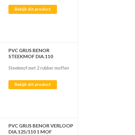
Bekijk dit product
PVC GRIJS BENOR
STEEKMOF DIA.110
Steekmof met 2 rubber moffen
Bekijk dit product
PVC GRIJS BENOR VERLOOP
DIA.125/110 1 MOF