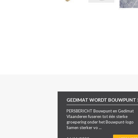
GEDIMAT WORDT BOUWPUNT 
PERSBERICHT Bouwpunt en Gedimat
Vlaanderen fuseren tot één sterke
groepering onder het Bouwpunt-logo
Samen sterker vo ...