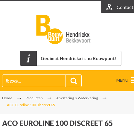
Contact
Gedimat Hendrickx is nu Bouwpunt!
MENU
Home
Producten
Afwatering & Waterkering
ACO Euroline 100 Discreet 65
ACO EUROLINE 100 DISCREET 65