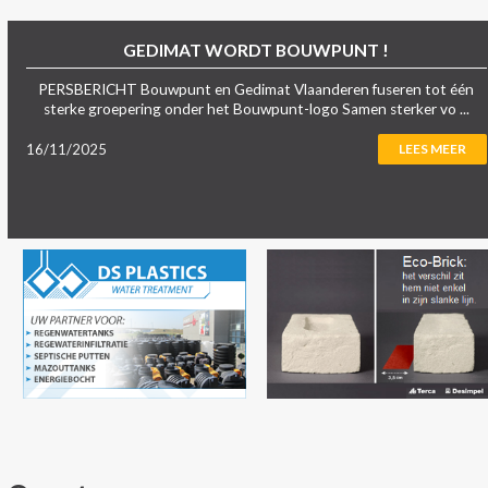
GEDIMAT WORDT BOUWPUNT !
PERSBERICHT Bouwpunt en Gedimat Vlaanderen fuseren tot één
sterke groepering onder het Bouwpunt-logo Samen sterker vo ...
16/11/2025
LEES MEER