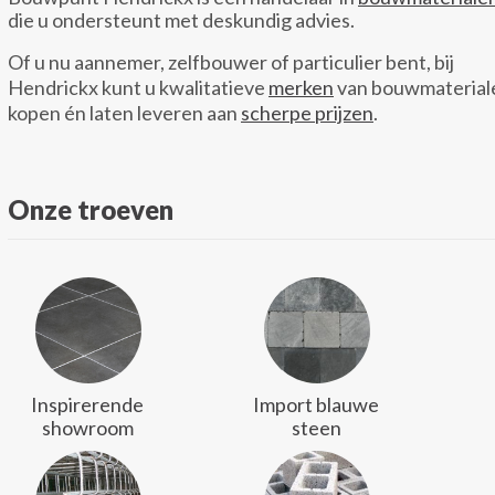
die u ondersteunt met deskundig advies.
Of u nu aannemer, zelfbouwer of particulier bent, bij
Hendrickx kunt u kwalitatieve
merken
van bouwmaterial
kopen én laten leveren aan
scherpe prijzen
.
Onze troeven
Inspirerende
Import blauwe
showroom
steen