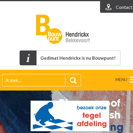
Contact
Gedimat Hendrickx is nu Bouwpunt!
MENU