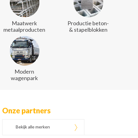
Maatwerk
Productie beton-
metaalproducten
& stapelblokken
Modern
wagenpark
Onze partners
Bekijk alle merken