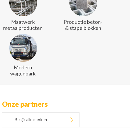
Maatwerk
Productie beton-
metaalproducten
& stapelblokken
Modern
wagenpark
Onze partners
Bekijk alle merken