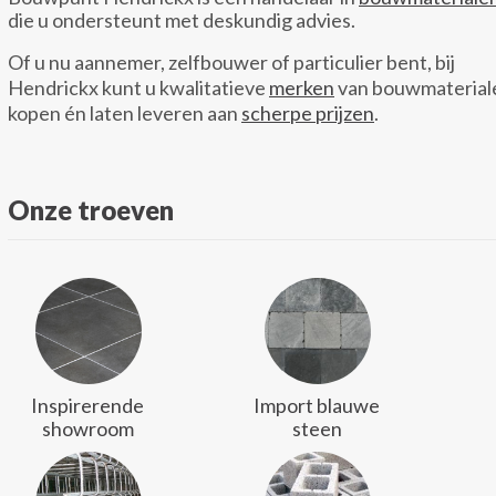
die u ondersteunt met deskundig advies.
Of u nu aannemer, zelfbouwer of particulier bent, bij
Hendrickx kunt u kwalitatieve
merken
van bouwmaterial
kopen én laten leveren aan
scherpe prijzen
.
Onze troeven
Inspirerende
Import blauwe
showroom
steen